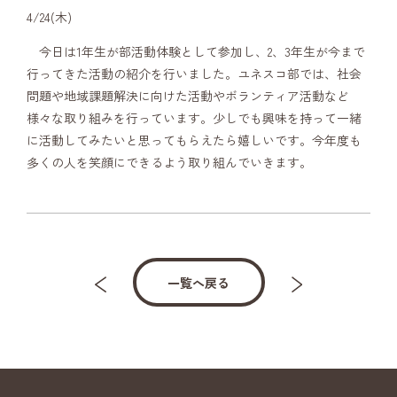
4/24(木)
今日は1年生が部活動体験として参加し、2、3年生が今まで
行ってきた活動の紹介を行いました。ユネスコ部では、社会
問題や地域課題解決に向けた活動やボランティア活動など
様々な取り組みを行っています。少しでも興味を持って一緒
に活動してみたいと思ってもらえたら嬉しいです。今年度も
多くの人を笑顔にできるよう取り組んでいきます。
一覧へ戻る