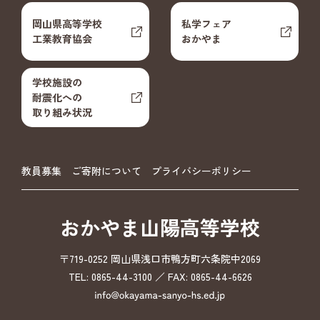
岡山県高等学校
私学フェア
工業教育協会
おかやま
学校施設の
耐震化への
取り組み状況
教員募集
ご寄附について
プライバシーポリシー
おかやま山陽高等学校
〒719-0252 岡山県浅口市鴨方町六条院中2069
TEL: 0865-44-3100 ／ FAX: 0865-44-6626