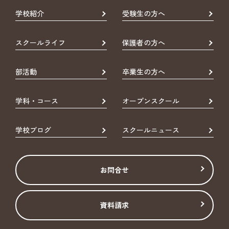
学校紹介
受験生の方へ
スクールライフ
保護者の方へ
部活動
卒業生の方へ
学科・コース
オープンスクール
学校ブログ
スクールニュース
お問合せ
資料請求