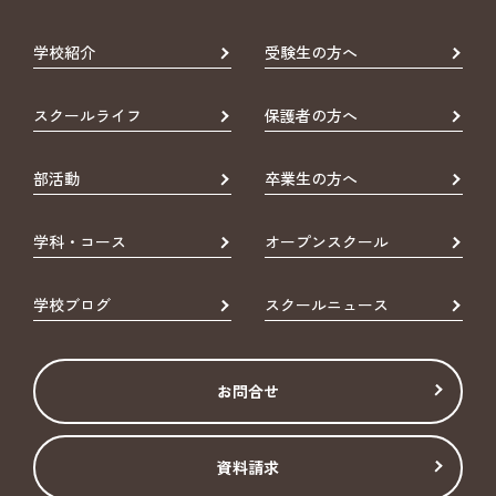
学校紹介
受験生の方へ
スクールライフ
保護者の方へ
部活動
卒業生の方へ
学科・コース
オープンスクール
学校ブログ
スクールニュース
お問合せ
資料請求