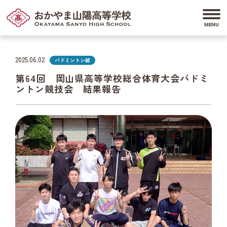
2025.06.02
バドミントン部
第64回 岡山県高等学校総合体育大会バドミ
ントン競技会 結果報告