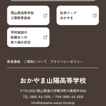
岡山県高等学校
私学フェア
工業教育協会
おかやま
学校施設の
耐震化への
取り組み状況
教員募集
ご寄附について
プライバシーポリシー
おかやま山陽高等学校
〒719-0252 岡山県浅口市鴨方町六条院中2069
TEL: 0865-44-3100 ／ FAX: 0865-44-6626