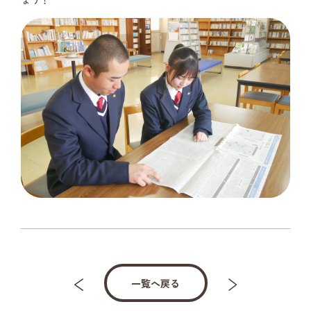
一覧へ戻る