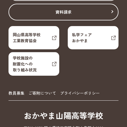
資料請求
岡山県高等学校
私学フェア
工業教育協会
おかやま
学校施設の
耐震化への
取り組み状況
教員募集
ご寄附について
プライバシーポリシー
おかやま山陽高等学校