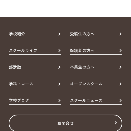
学校紹介
受験生の方へ
スクールライフ
保護者の方へ
部活動
卒業生の方へ
学科・コース
オープンスクール
学校ブログ
スクールニュース
お問合せ