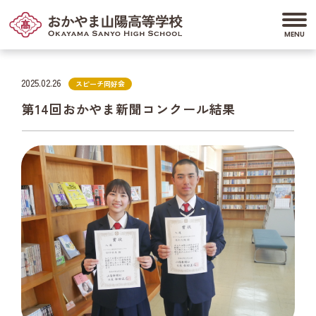
2025.02.26
スピーチ同好会
第14回おかやま新聞コンクール結果