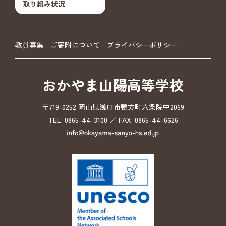
取り組み状況
教員募集
ご寄附について
プライバシーポリシー
おかやま山陽高等学校
〒719-0252 岡山県浅口市鴨方町六条院中2069
TEL: 0865-44-3100 ／ FAX: 0865-44-6626