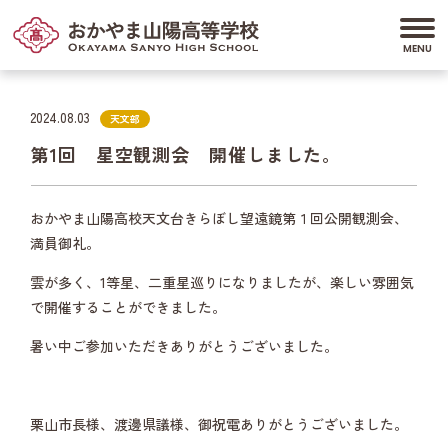
2024.08.03
天文部
第1回 星空観測会 開催しました。
おかやま山陽高校天文台きらぼし望遠鏡第１回公開観測会、
満員御礼。
雲が多く、1等星、二重星巡りになりましたが、楽しい雰囲気
で開催することができました。
暑い中ご参加いただきありがとうございました。
栗山市長様、渡邊県議様、御祝電ありがとうございました。