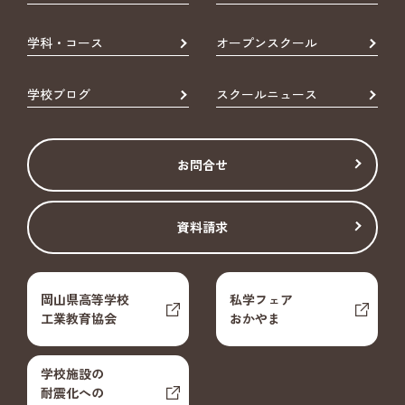
学科・コース
オープンスクール
学校ブログ
スクールニュース
お問合せ
資料請求
岡山県高等学校
私学フェア
工業教育協会
おかやま
学校施設の
耐震化への