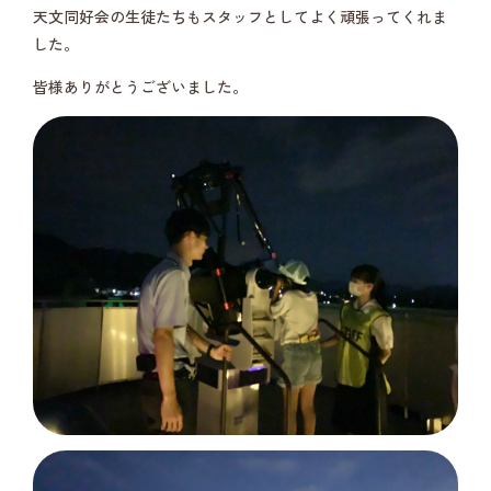
天文同好会の生徒たちもスタッフとしてよく頑張ってくれま
した。
皆様ありがとうございました。