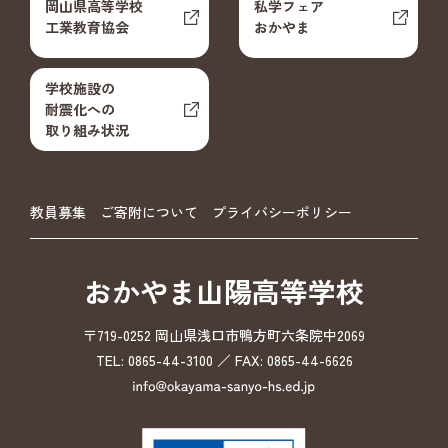
岡山県高等学校
私学フェア
工業教育協会
おかやま
学校施設の
耐震化への
取り組み状況
教員募集
ご寄附について
プライバシーポリシー
おかやま山陽高等学校
〒719-0252 岡山県浅口市鴨方町六条院中2069
TEL: 0865-44-3100 ／ FAX: 0865-44-6626