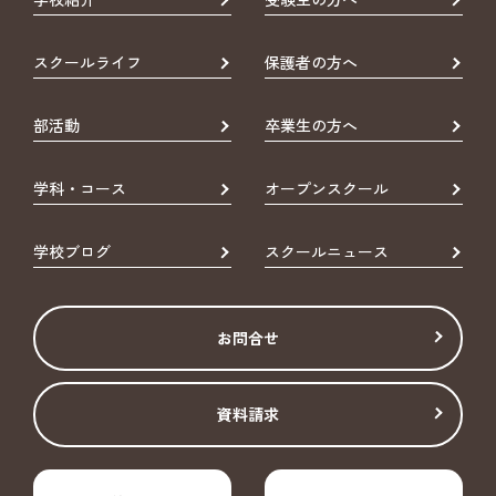
スクールライフ
保護者の方へ
部活動
卒業生の方へ
学科・コース
オープンスクール
学校ブログ
スクールニュース
お問合せ
資料請求