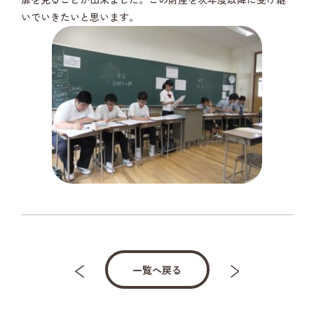
いでいきたいと思います。
一覧へ戻る