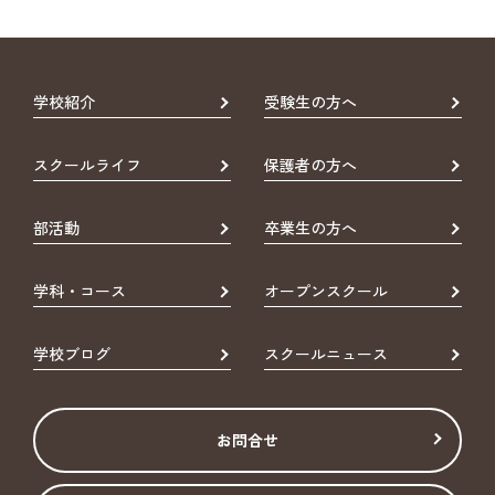
学校紹介
受験生の方へ
スクールライフ
保護者の方へ
部活動
卒業生の方へ
学科・コース
オープンスクール
学校ブログ
スクールニュース
お問合せ