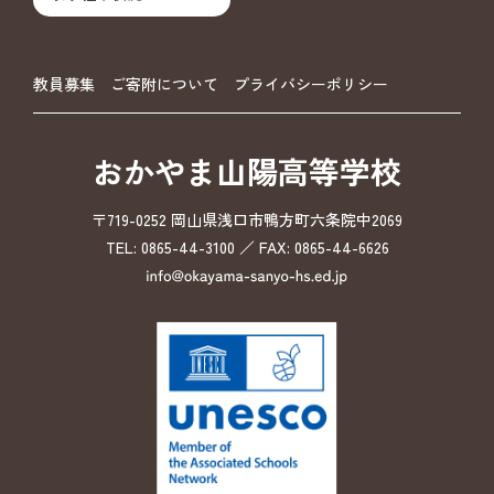
教員募集
ご寄附について
プライバシーポリシー
おかやま山陽高等学校
〒719-0252 岡山県浅口市鴨方町六条院中2069
TEL: 0865-44-3100 ／ FAX: 0865-44-6626