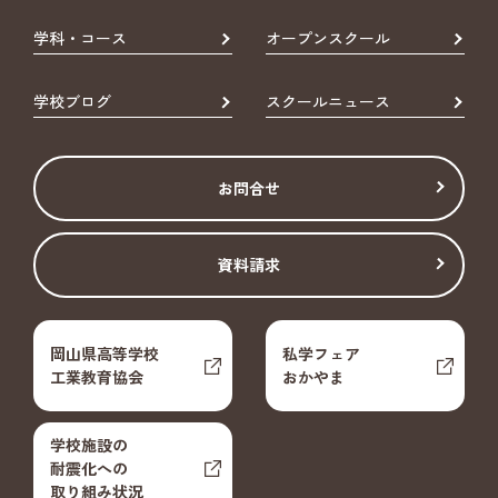
学科・コース
オープンスクール
学校ブログ
スクールニュース
お問合せ
資料請求
岡山県高等学校
私学フェア
工業教育協会
おかやま
学校施設の
耐震化への
取り組み状況