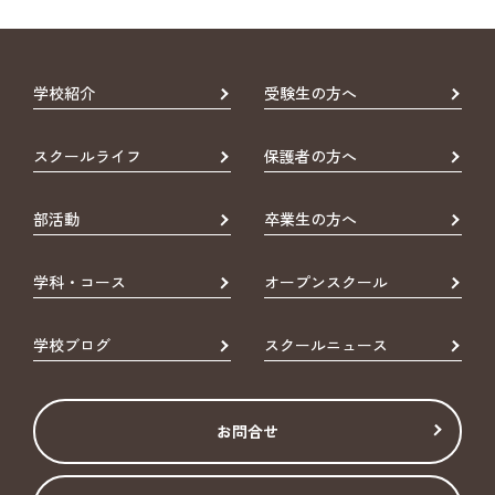
学校紹介
受験生の方へ
スクールライフ
保護者の方へ
部活動
卒業生の方へ
学科・コース
オープンスクール
学校ブログ
スクールニュース
お問合せ