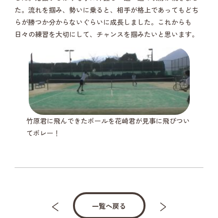
た。流れを掴み、勢いに乗ると、相手が格上であってもどち
らが勝つか分からないぐらいに成長しました。これからも
日々の練習を大切にして、チャンスを掴みたいと思います。
竹原君に飛んできたボールを花崎君が見事に飛びつい
てボレー！
一覧へ戻る