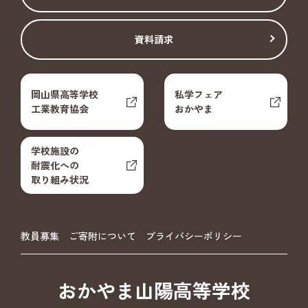
資料請求
岡山県高等学校
私学フェア
工業教育協会
おかやま
学校施設の
耐震化への
取り組み状況
教員募集
ご寄附について
プライバシーポリシー
おかやま山陽高等学校