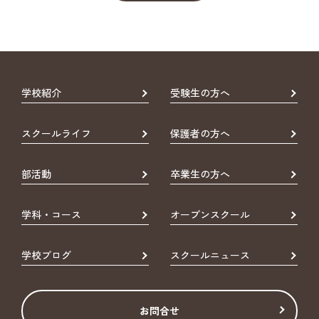
学校紹介
受験生の方へ
スクールライフ
保護者の方へ
部活動
卒業生の方へ
学科・コース
オープンスクール
学校ブログ
スクールニュース
お問合せ