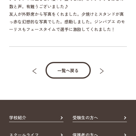
数と声。有難うございました♪
友人が外野席から写真をくれました。夕焼けとスタンドが真
っ赤な幻想的な写真でした。感動しました。ジンバブエ のモ
ーリスもフェースタイムで選手に激励してくれました！
一覧へ戻る
学校紹介
受験生の方へ
スクールライフ
保護者の方へ