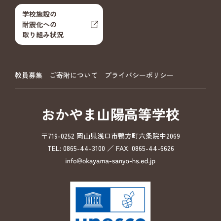
学校施設の
耐震化への
取り組み状況
教員募集
ご寄附について
プライバシーポリシー
おかやま山陽高等学校
〒719-0252 岡山県浅口市鴨方町六条院中2069
TEL: 0865-44-3100 ／ FAX: 0865-44-6626