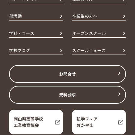
部活動
卒業生の方へ
学科・コース
オープンスクール
学校ブログ
スクールニュース
お問合せ
資料請求
岡山県高等学校
私学フェア
工業教育協会
おかやま