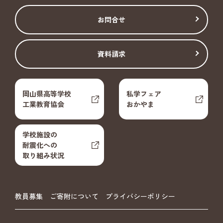
お問合せ
資料請求
岡山県高等学校
私学フェア
工業教育協会
おかやま
学校施設の
耐震化への
取り組み状況
教員募集
ご寄附について
プライバシーポリシー