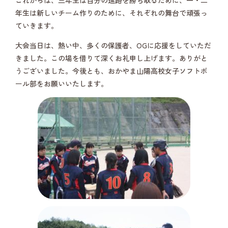
これからは、三年生は自分の進路を勝ち取るために、一・二
年生は新しいチーム作りのために、それぞれの舞台で頑張っ
ていきます。
大会当日は、熱い中、多くの保護者、OGに応援をしていただ
きました。この場を借りて深くお礼申し上げます。ありがと
うございました。今後とも、おかやま山陽高校女子ソフトボ
ール部をお願いいたします。