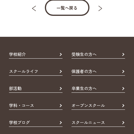
一覧へ戻る
学校紹介
受験生の方へ
スクールライフ
保護者の方へ
部活動
卒業生の方へ
学科・コース
オープンスクール
学校ブログ
スクールニュース