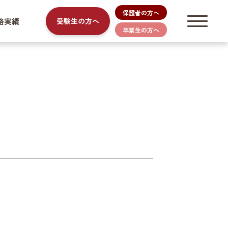
保護者の方へ
路実績
受験生の方へ
卒業生の方へ