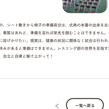
の、シート敷きから椅子の準備具合は、式典の本番の出来を左
。素質はあれど、準備を怠れば栄光を掴むことはできません。
に投げかけたい。現実は、健康の状況に関係なく試合は行われ
休みがあると準備はできません。レスリング部の世界を目指す
、自立と自律と駆け上がって！
一覧へ戻る