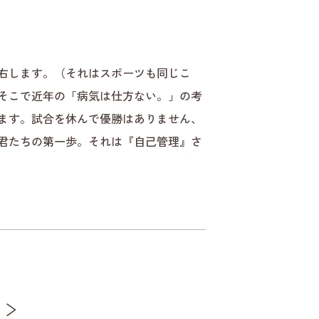
右します。（それはスポーツも同じこ
そこで近年の「病気は仕方ない。」の考
ます。試合を休んで優勝はありません、
君たちの第一歩。それは『自己管理』さ