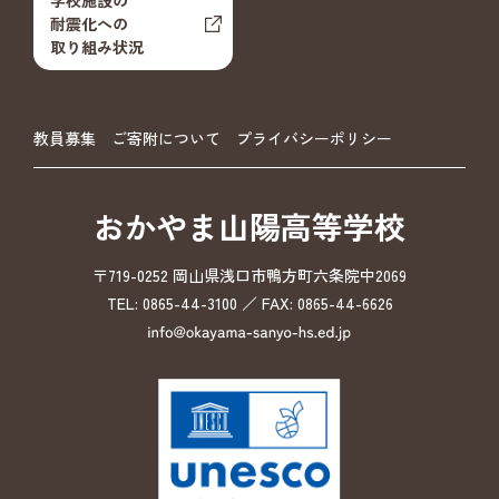
学校施設の
耐震化への
取り組み状況
教員募集
ご寄附について
プライバシーポリシー
おかやま山陽高等学校
〒719-0252 岡山県浅口市鴨方町六条院中2069
TEL: 0865-44-3100 ／ FAX: 0865-44-6626