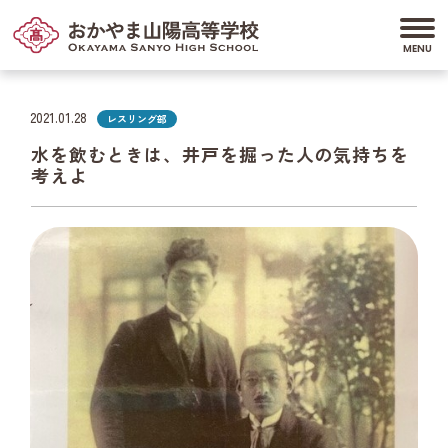
2021.01.28
レスリング部
水を飲むときは、井戸を掘った人の気持ちを
考えよ