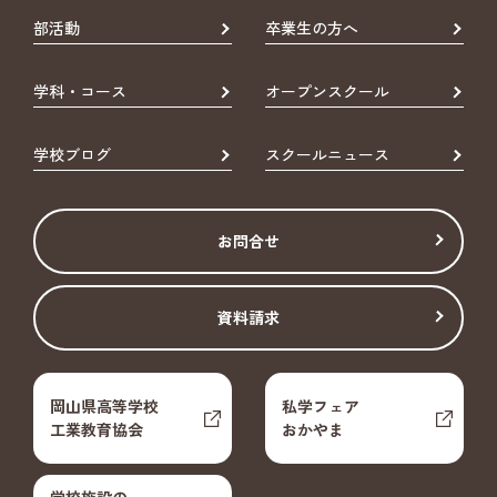
部活動
卒業生の方へ
学科・コース
オープンスクール
学校ブログ
スクールニュース
お問合せ
資料請求
岡山県高等学校
私学フェア
工業教育協会
おかやま