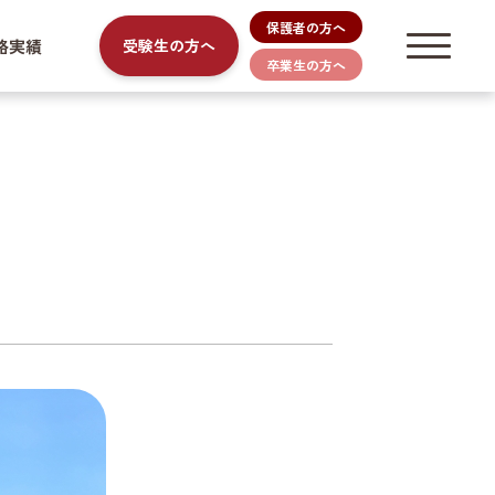
保護者の方へ
路実績
受験生の方へ
卒業生の方へ