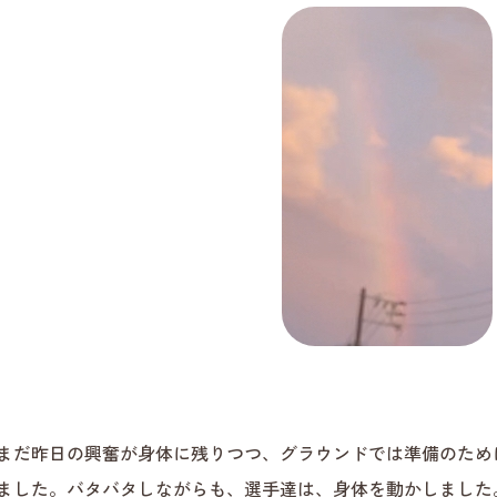
まだ昨日の興奮が身体に残りつつ、グラウンドでは準備のため
ました。バタバタしながらも、選手達は、身体を動かしました