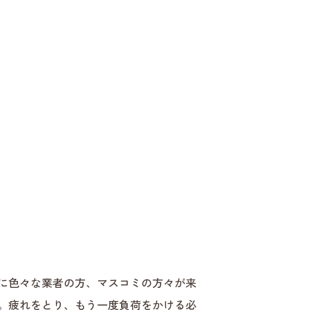
に色々な業者の方、マスコミの方々が来
。疲れをとり、もう一度負荷をかける必