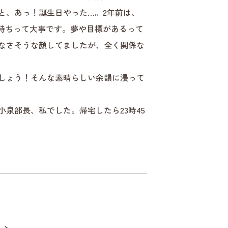
と、あっ！誕生日やった…。2年前は、
持ちって大事です。夢や目標があるって
なさそうな顔してましたが、全く関係な
しょう！そんな素晴らしい余韻に浸って
泉部長、私でした。帰宅したら23時45