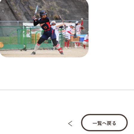
一覧へ戻る