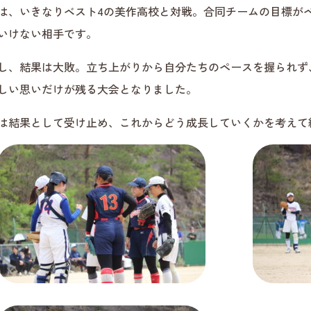
は、いきなりベスト4の美作高校と対戦。合同チームの目標が
いけない相手です。
し、結果は大敗。立ち上がりから自分たちのペースを握られず
しい思いだけが残る大会となりました。
は結果として受け止め、これからどう成長していくかを考えて