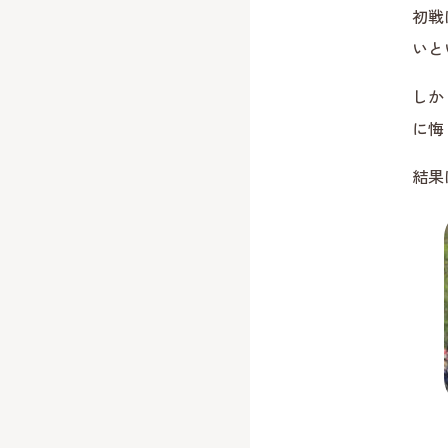
初戦
いと
しか
に悔
結果