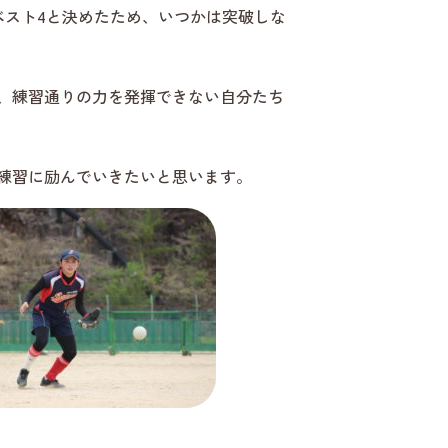
ベスト4と決めたため、いつかは突破しな
、練習通りの力を発揮できない自分たち
練習に励んでいきたいと思います。