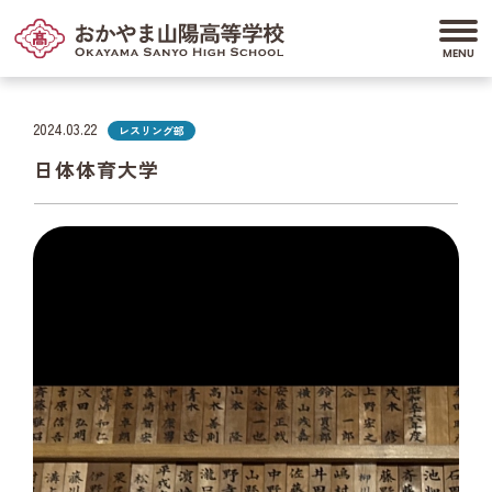
2024.03.22
レスリング部
日体体育大学