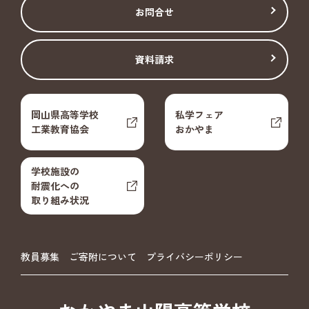
お問合せ
資料請求
岡山県高等学校
私学フェア
工業教育協会
おかやま
学校施設の
耐震化への
取り組み状況
教員募集
ご寄附について
プライバシーポリシー