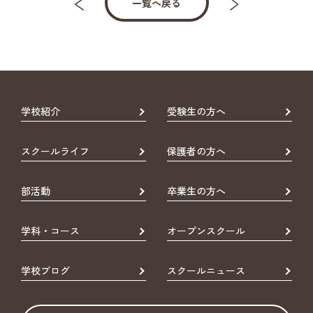
一覧へ戻る
学校紹介
受験生の方へ
スクールライフ
保護者の方へ
部活動
卒業生の方へ
学科・コース
オープンスクール
学校ブログ
スクールニュース