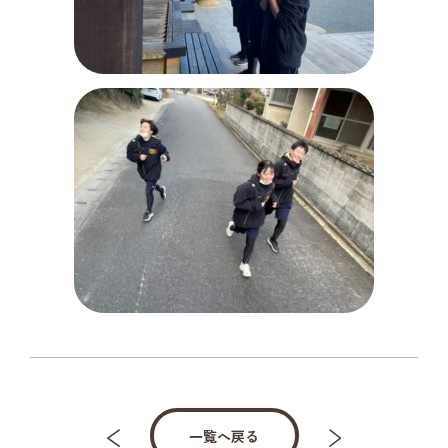
一覧へ戻る