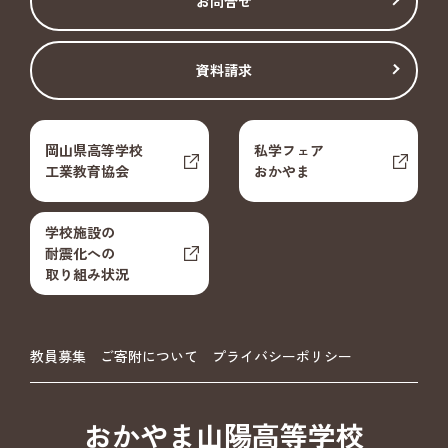
お問合せ
資料請求
岡山県高等学校
私学フェア
工業教育協会
おかやま
学校施設の
耐震化への
取り組み状況
教員募集
ご寄附について
プライバシーポリシー
おかやま山陽高等学校