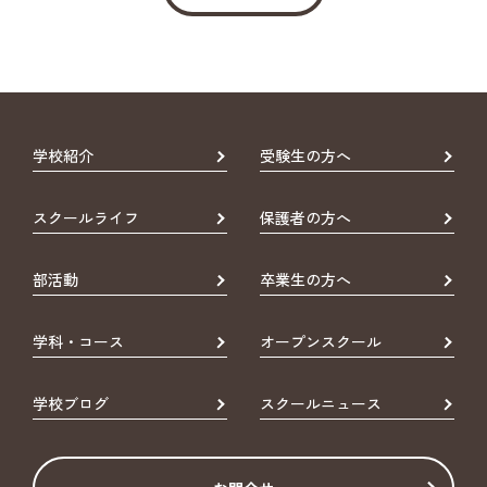
学校紹介
受験生の方へ
スクールライフ
保護者の方へ
部活動
卒業生の方へ
学科・コース
オープンスクール
学校ブログ
スクールニュース