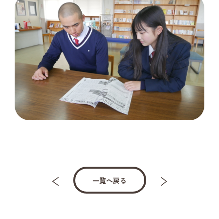
一覧へ戻る