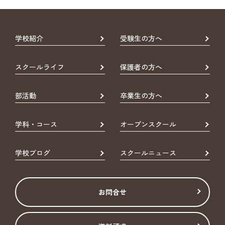
学校紹介
受験生の方へ
スクールライフ
保護者の方へ
部活動
卒業生の方へ
学科・コース
オープンスクール
学校ブログ
スクールニュース
お問合せ