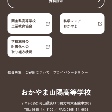
資料請求
岡山県高等学校
私学フェア
工業教育協会
おかやま
学校施設の
耐震化への
取り組み状況
教員募集
ご寄附について
プライバシーポリシー
おかやま山陽高等学校
〒719-0252 岡山県浅口市鴨方町六条院中2069
TEL: 0865-44-3100 ／ FAX: 0865-44-6626