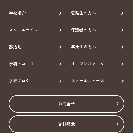
学校紹介
受験生の方へ
スクールライフ
保護者の方へ
部活動
卒業生の方へ
学科・コース
オープンスクール
学校ブログ
スクールニュース
お問合せ
資料請求