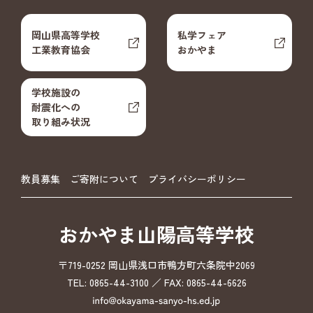
岡山県高等学校
私学フェア
工業教育協会
おかやま
学校施設の
耐震化への
取り組み状況
教員募集
ご寄附について
プライバシーポリシー
おかやま山陽高等学校
〒719-0252 岡山県浅口市鴨方町六条院中2069
TEL: 0865-44-3100 ／ FAX: 0865-44-6626