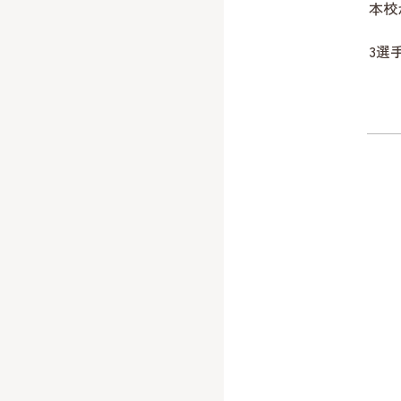
本校
3選