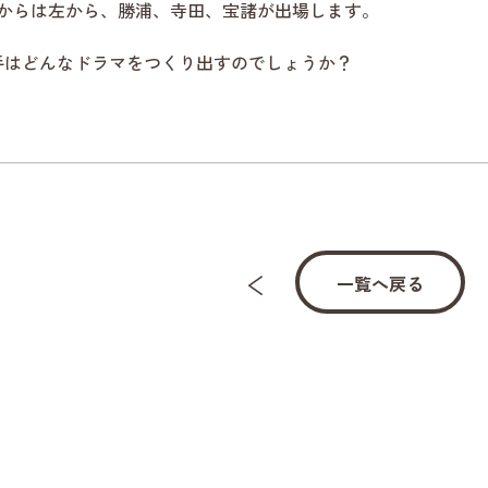
からは左から、勝浦、寺田、宝諸が出場します。
手はどんなドラマをつくり出すのでしょうか？
一覧へ戻る