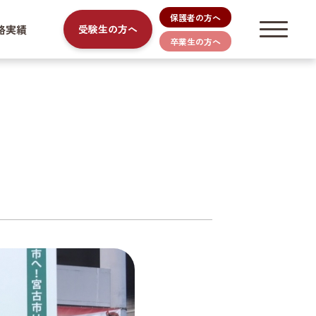
保護者の方へ
路実績
受験生の方へ
卒業生の方へ