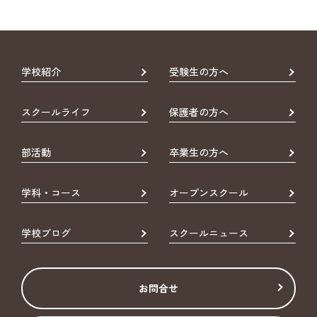
学校紹介
受験生の方へ
スクールライフ
保護者の方へ
部活動
卒業生の方へ
学科・コース
オープンスクール
学校ブログ
スクールニュース
お問合せ