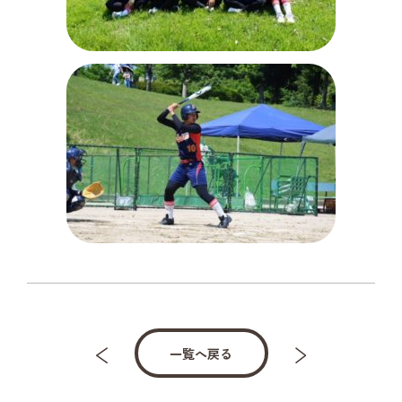
一覧へ戻る