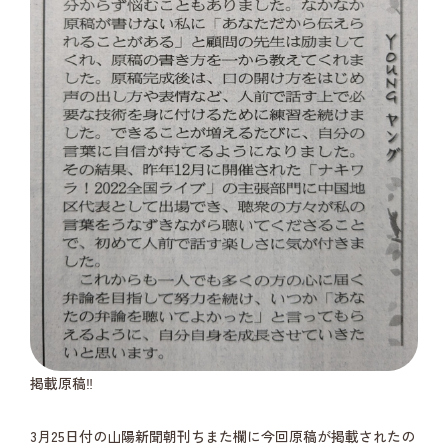
掲載原稿‼
3月25日付の山陽新聞朝刊ちまた欄に今回原稿が掲載されたの