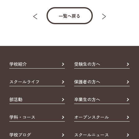
一覧へ戻る
学校紹介
受験生の方へ
スクールライフ
保護者の方へ
部活動
卒業生の方へ
学科・コース
オープンスクール
学校ブログ
スクールニュース