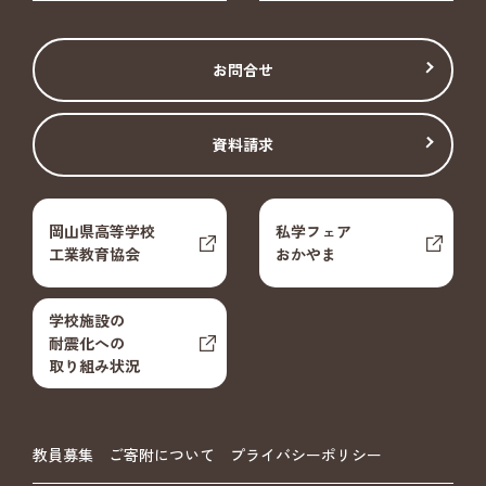
お問合せ
資料請求
岡山県高等学校
私学フェア
工業教育協会
おかやま
学校施設の
耐震化への
取り組み状況
教員募集
ご寄附について
プライバシーポリシー