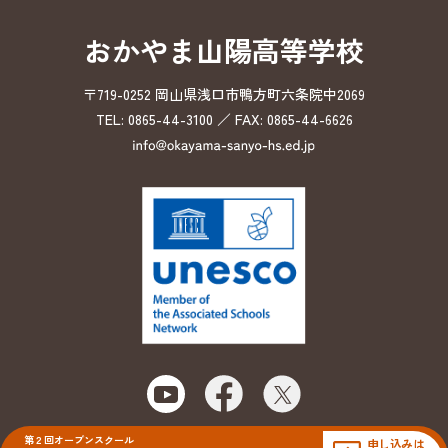
おかやま山陽高等学校
〒719-0252 岡山県浅口市鴨方町六条院中2069
TEL: 0865-44-3100 ／ FAX: 0865-44-6626
第２回オープンスクール
申し込みは