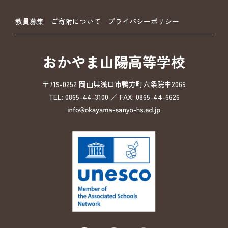
教員募集
ご寄附について
プライバシーポリシー
おかやま山陽高等学校
〒719-0252 岡山県浅口市鴨方町六条院中2069
TEL: 0865-44-3100 ／ FAX: 0865-44-6626