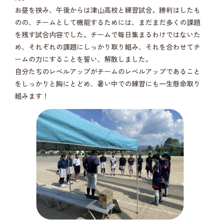
お昼を挟み、午後からは津山高校と練習試合。勝利はしたも
のの、チームとして機能するためには、まだまだ多くの課題
を残す試合内容でした。チームで毎日集まるわけではないた
め、それぞれの課題にしっかり取り組み、それを合わせてチ
ームの力にすることを誓い、解散しました。
自分たちのレベルアップがチームのレベルアップであること
をしっかりと胸にとどめ、暑い中での練習にも一生懸命取り
組みます！