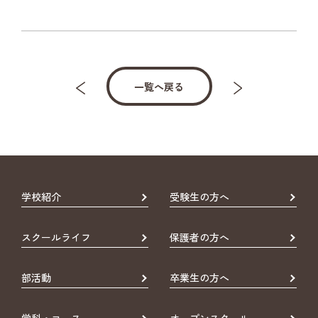
一覧へ戻る
学校紹介
受験生の方へ
スクールライフ
保護者の方へ
部活動
卒業生の方へ