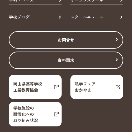
学科・コース
オープンスクール
学校ブログ
スクールニュース
お問合せ
資料請求
岡山県高等学校
私学フェア
工業教育協会
おかやま
学校施設の
耐震化への
取り組み状況