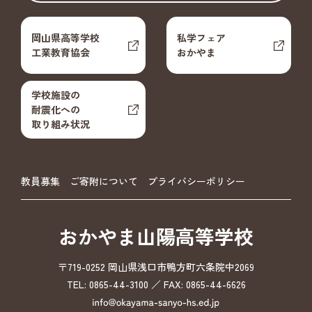
岡山県高等学校
私学フェア
工業教育協会
おかやま
学校施設の
耐震化への
取り組み状況
教員募集
ご寄附について
プライバシーポリシー
おかやま山陽高等学校
〒719-0252 岡山県浅口市鴨方町六条院中2069
TEL: 0865-44-3100 ／ FAX: 0865-44-6626