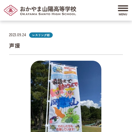
2023.09.24
レスリング部
声援