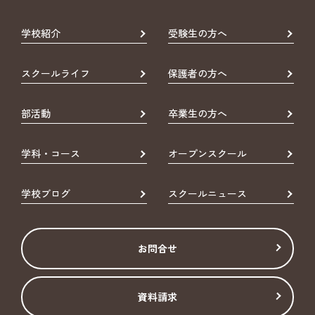
学校紹介
受験生の方へ
スクールライフ
保護者の方へ
部活動
卒業生の方へ
学科・コース
オープンスクール
学校ブログ
スクールニュース
お問合せ
資料請求