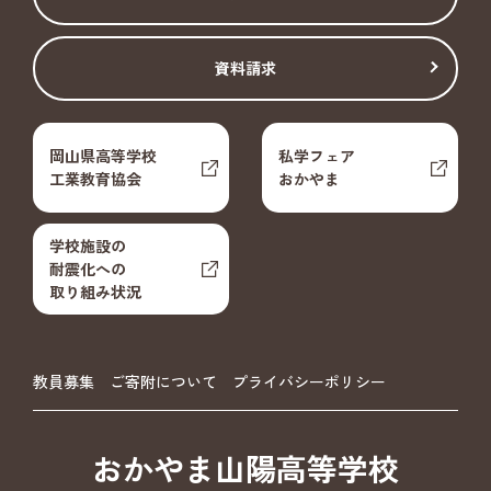
資料請求
岡山県高等学校
私学フェア
工業教育協会
おかやま
学校施設の
耐震化への
取り組み状況
教員募集
ご寄附について
プライバシーポリシー
おかやま山陽高等学校