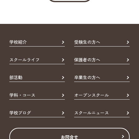
学校紹介
受験生の方へ
スクールライフ
保護者の方へ
部活動
卒業生の方へ
学科・コース
オープンスクール
学校ブログ
スクールニュース
お問合せ