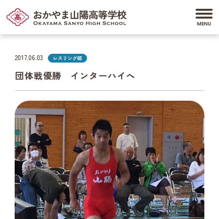
2017.06.03
レスリング部
団体戦優勝 インターハイへ