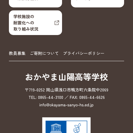
学校施設の
耐震化への
取り組み状況
教員募集
ご寄附について
プライバシーポリシー
おかやま山陽高等学校
〒719-0252 岡山県浅口市鴨方町六条院中2069
TEL: 0865-44-3100 ／ FAX: 0865-44-6626