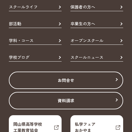
スクールライフ
保護者の方へ
部活動
卒業生の方へ
学科・コース
オープンスクール
学校ブログ
スクールニュース
お問合せ
資料請求
岡山県高等学校
私学フェア
工業教育協会
おかやま