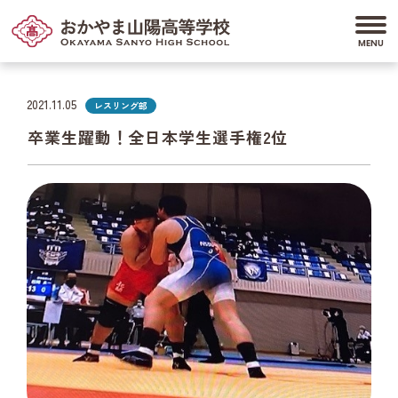
2021.11.05
レスリング部
卒業生躍動！全日本学生選手権2位