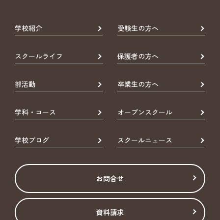
学校紹介
受験生の方へ
スクールライフ
保護者の方へ
部活動
卒業生の方へ
学科・コース
オープンスクール
学校ブログ
スクールニュース
お問合せ
資料請求