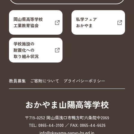
岡山県高等学校
私学フェア
工業教育協会
おかやま
学校施設の
耐震化への
取り組み状況
教員募集
ご寄附について
プライバシーポリシー
おかやま山陽高等学校
〒719-0252 岡山県浅口市鴨方町六条院中2069
TEL: 0865-44-3100 ／ FAX: 0865-44-6626