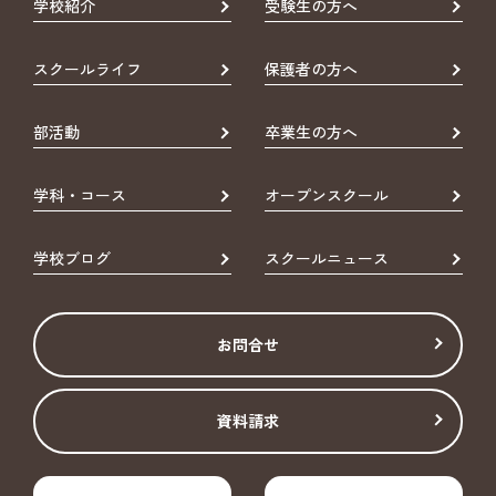
学校紹介
受験生の方へ
スクールライフ
保護者の方へ
部活動
卒業生の方へ
学科・コース
オープンスクール
学校ブログ
スクールニュース
お問合せ
資料請求