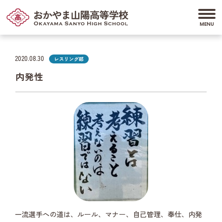
2020.08.30
レスリング部
内発性
一流選手への道は、ルール、マナー、自己管理、奉仕、内発