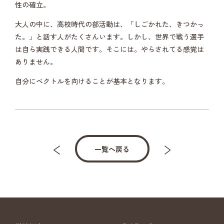
性の確立。
大人の中に、高校時代の部活動は、「しごかれた、きつかっ
た。」と話す人がたくさんいます。しかし、世界で戦う選手
は自ら実践できる人間です。そこには。やらされてる感覚は
ありません。
自分にベクトルを向けることが基本となります。
一覧へ戻る