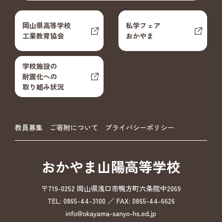
岡山県高等学校
私学フェア
工業教育協会
おかやま
学校施設の
耐震化への
取り組み状況
教員募集
ご寄附について
プライバシーポリシー
おかやま山陽高等学校
〒719-0252 岡山県浅口市鴨方町六条院中2069
TEL: 0865-44-3100 ／ FAX: 0865-44-6626