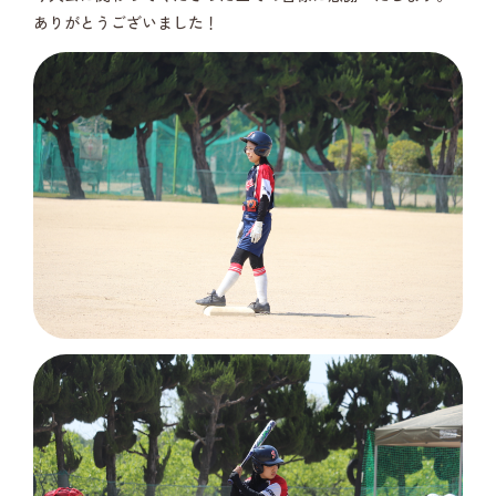
ありがとうございました！