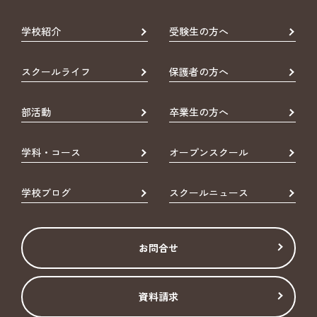
学校紹介
受験生の方へ
スクールライフ
保護者の方へ
部活動
卒業生の方へ
学科・コース
オープンスクール
学校ブログ
スクールニュース
お問合せ
資料請求