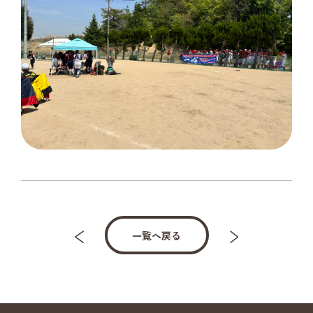
一覧へ戻る