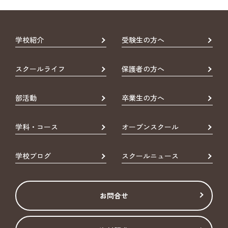
学校紹介
受験生の方へ
スクールライフ
保護者の方へ
部活動
卒業生の方へ
学科・コース
オープンスクール
学校ブログ
スクールニュース
お問合せ