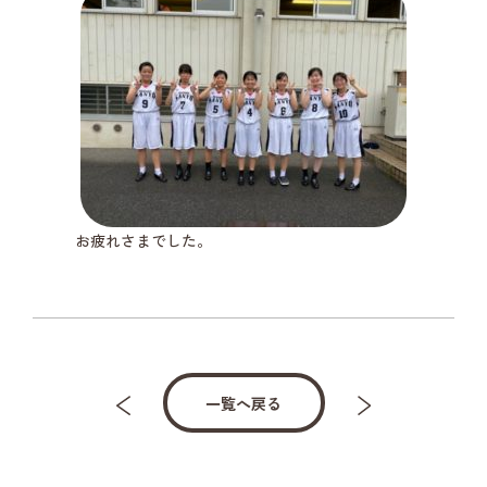
お疲れさまでした。
一覧へ戻る