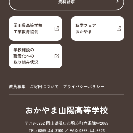
資料請求
岡山県高等学校
私学フェア
工業教育協会
おかやま
学校施設の
耐震化への
取り組み状況
教員募集
ご寄附について
プライバシーポリシー
おかやま山陽高等学校
〒719-0252 岡山県浅口市鴨方町六条院中2069
TEL: 0865-44-3100 ／ FAX: 0865-44-6626