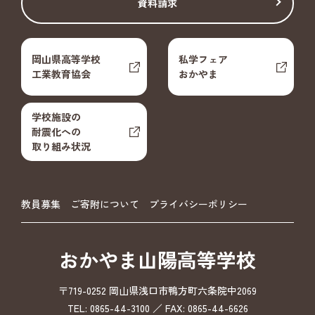
資料請求
岡山県高等学校
私学フェア
工業教育協会
おかやま
学校施設の
耐震化への
取り組み状況
教員募集
ご寄附について
プライバシーポリシー
おかやま山陽高等学校
〒719-0252 岡山県浅口市鴨方町六条院中2069
TEL: 0865-44-3100 ／ FAX: 0865-44-6626