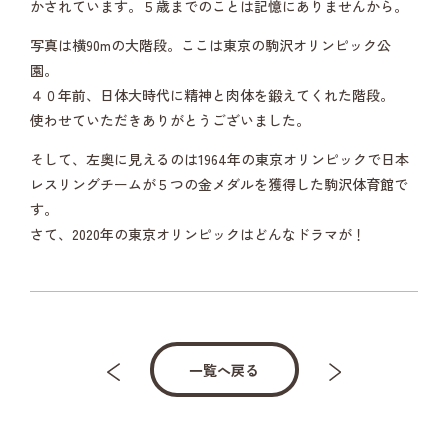
かされています。５歳までのことは記憶にありませんから。
写真は横90mの大階段。ここは東京の駒沢オリンピック公
園。
４０年前、日体大時代に精神と肉体を鍛えてくれた階段。
使わせていただきありがとうございました。
そして、左奥に見えるのは1964年の東京オリンピックで日本
レスリングチームが５つの金メダルを獲得した駒沢体育館で
す。
さて、2020年の東京オリンピックはどんなドラマが！
一覧へ戻る