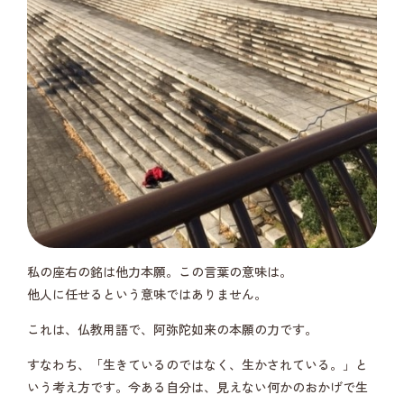
私の座右の銘は他力本願。この言葉の意味は。
他人に任せるという意味ではありません。
これは、仏教用語で、阿弥陀如来の本願の力です。
すなわち、「生きているのではなく、生かされている。」と
いう考え方です。今ある自分は、見えない何かのおかげで生