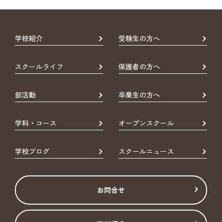
学校紹介
受験生の方へ
スクールライフ
保護者の方へ
部活動
卒業生の方へ
学科・コース
オープンスクール
学校ブログ
スクールニュース
お問合せ