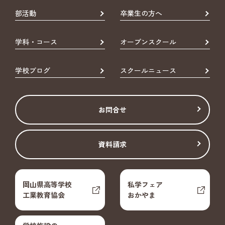
部活動
卒業生の方へ
学科・コース
オープンスクール
学校ブログ
スクールニュース
お問合せ
資料請求
岡山県高等学校
私学フェア
工業教育協会
おかやま