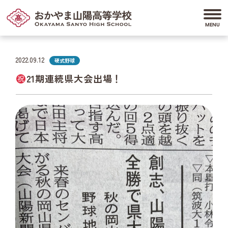
2022.09.12
硬式野球
21期連続県大会出場！