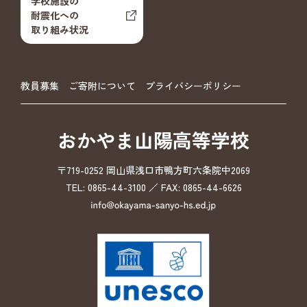
学校施設の
耐震化への
取り組み状況
教員募集
ご寄附について
プライバシーポリシー
おかやま山陽高等学校
〒719-0252 岡山県浅口市鴨方町六条院中2069
TEL: 0865-44-3100 ／ FAX: 0865-44-6626