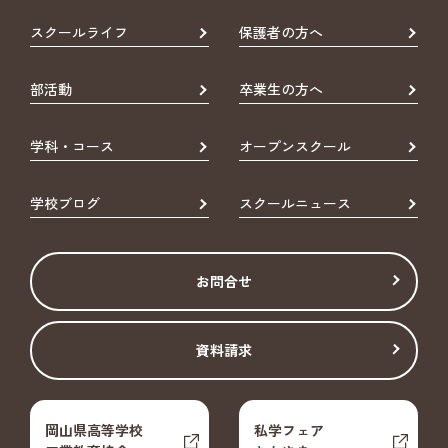
スクールライフ
保護者の方へ
部活動
卒業生の方へ
学科・コース
オープンスクール
学校ブログ
スクールニュース
お問合せ
資料請求
岡山県高等学校
私学フェア