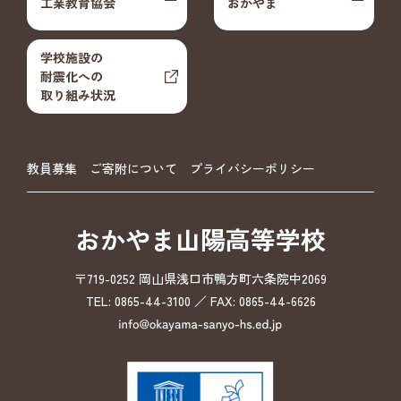
工業教育協会
おかやま
学校施設の
耐震化への
取り組み状況
教員募集
ご寄附について
プライバシーポリシー
おかやま山陽高等学校
〒719-0252 岡山県浅口市鴨方町六条院中2069
TEL: 0865-44-3100 ／ FAX: 0865-44-6626