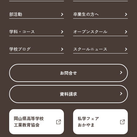
部活動
卒業生の方へ
学科・コース
オープンスクール
学校ブログ
スクールニュース
お問合せ
資料請求
岡山県高等学校
私学フェア
工業教育協会
おかやま