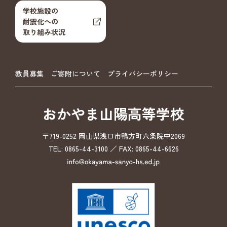
学校施設の
耐震化への
取り組み状況
教員募集
ご寄附について
プライバシーポリシー
おかやま山陽高等学校
〒719-0252 岡山県浅口市鴨方町六条院中2069
TEL: 0865-44-3100 ／ FAX: 0865-44-6626