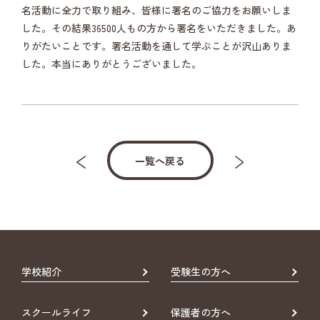
名活動に全力で取り組み、皆様に署名のご協力をお願いしま
した。その結果36500人もの方から署名をいただきました。あ
りがたいことです。署名活動を通して学ぶことが沢山ありま
した。本当にありがとうございました。
一覧へ戻る
学校紹介
受験生の方へ
スクールライフ
保護者の方へ