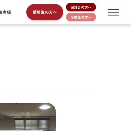
保護者の方へ
路実績
受験生の方へ
卒業生の方へ