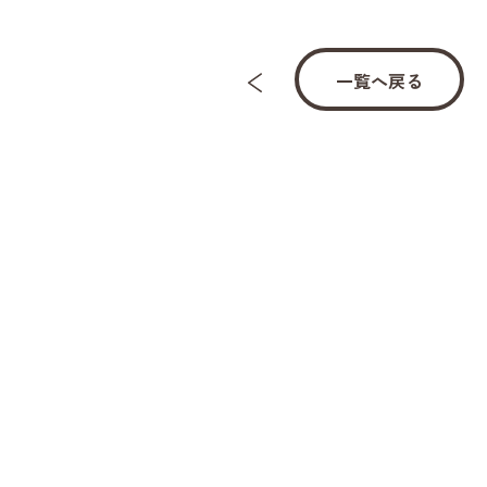
一覧へ戻る