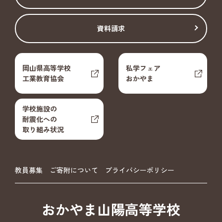
資料請求
岡山県高等学校
私学フェア
工業教育協会
おかやま
学校施設の
耐震化への
取り組み状況
教員募集
ご寄附について
プライバシーポリシー
おかやま山陽高等学校