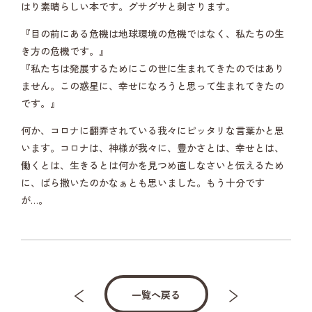
はり素晴らしい本です。グサグサと刺さります。
『目の前にある危機は地球環境の危機ではなく、私たちの生
き方の危機です。』
『私たちは発展するためにこの世に生まれてきたのではあり
ません。この惑星に、幸せになろうと思って生まれてきたの
です。』
何か、コロナに翻弄されている我々にピッタリな言葉かと思
います。コロナは、神様が我々に、豊かさとは、幸せとは、
働くとは、生きるとは何かを見つめ直しなさいと伝えるため
に、ばら撒いたのかなぁとも思いました。もう十分です
が…。
一覧へ戻る