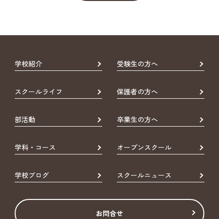
学校紹介
受験生の方へ
スクールライフ
保護者の方へ
部活動
卒業生の方へ
学科・コース
オープンスクール
学校ブログ
スクールニュース
お問合せ