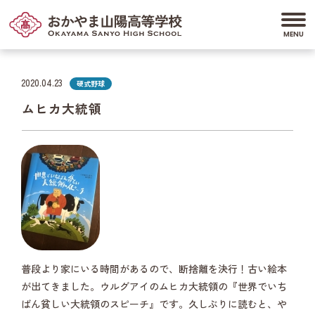
2020.04.23
硬式野球
ムヒカ大統領
普段より家にいる時間があるので、断捨離を決行！古い絵本
が出てきました。ウルグアイのムヒカ大統領の『世界でいち
ばん貧しい大統領のスピーチ』です。久しぶりに読むと、や