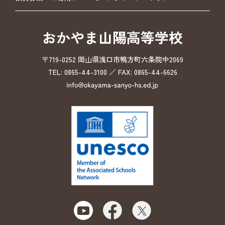
おかやま山陽高等学校
〒719-0252 岡山県浅口市鴨方町六条院中2069
TEL: 0865-44-3100 ／ FAX: 0865-44-6626