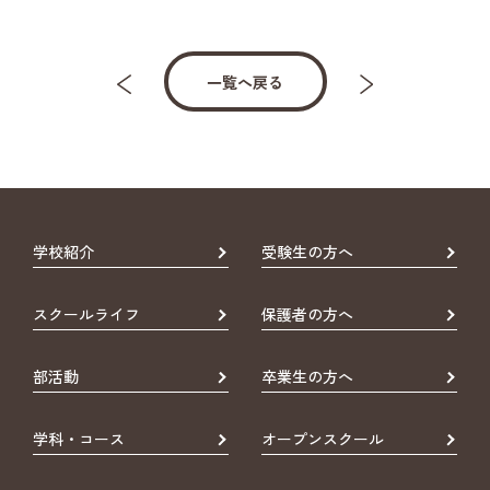
一覧へ戻る
学校紹介
受験生の方へ
スクールライフ
保護者の方へ
部活動
卒業生の方へ
学科・コース
オープンスクール