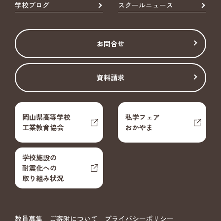
学校ブログ
スクールニュース
お問合せ
資料請求
岡山県高等学校
私学フェア
工業教育協会
おかやま
学校施設の
耐震化への
取り組み状況
教員募集
ご寄附について
プライバシーポリシー