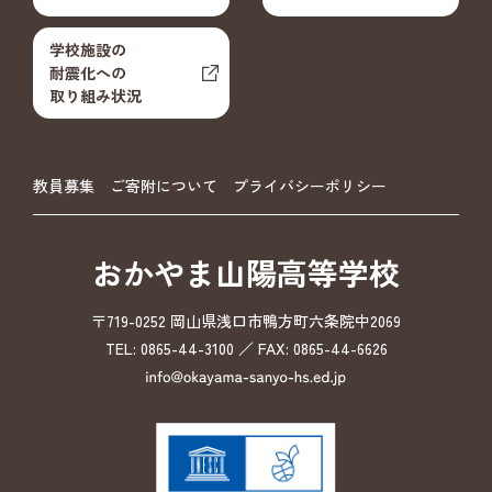
学校施設の
耐震化への
取り組み状況
教員募集
ご寄附について
プライバシーポリシー
おかやま山陽高等学校
〒719-0252 岡山県浅口市鴨方町六条院中2069
TEL: 0865-44-3100 ／ FAX: 0865-44-6626