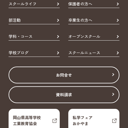
スクールライフ
保護者の方へ
部活動
卒業生の方へ
学科・コース
オープンスクール
学校ブログ
スクールニュース
お問合せ
資料請求
岡山県高等学校
私学フェア
工業教育協会
おかやま