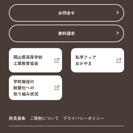
お問合せ
資料請求
岡山県高等学校
私学フェア
工業教育協会
おかやま
学校施設の
耐震化への
取り組み状況
教員募集
ご寄附について
プライバシーポリシー