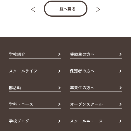
一覧へ戻る
学校紹介
受験生の方へ
スクールライフ
保護者の方へ
部活動
卒業生の方へ
学科・コース
オープンスクール
学校ブログ
スクールニュース