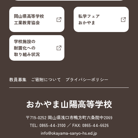
岡山県高等学校
私学フェア
工業教育協会
おかやま
学校施設の
耐震化への
取り組み状況
教員募集
ご寄附について
プライバシーポリシー
おかやま山陽高等学校
〒719-0252 岡山県浅口市鴨方町六条院中2069
TEL: 0865-44-3100 ／ FAX: 0865-44-6626