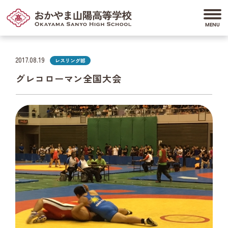
2017.08.19
レスリング部
グレコローマン全国大会