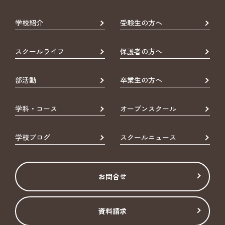
学校紹介
受験生の方へ
スクールライフ
保護者の方へ
部活動
卒業生の方へ
学科・コース
オープンスクール
学校ブログ
スクールニュース
お問合せ
資料請求