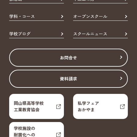
学科・コース
オープンスクール
学校ブログ
スクールニュース
お問合せ
資料請求
岡山県高等学校
私学フェア
工業教育協会
おかやま
学校施設の
耐震化への