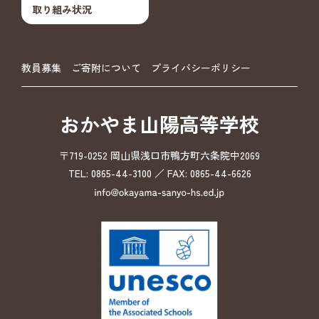
取り組み状況
教員募集
ご寄附について
プライバシーポリシー
おかやま山陽高等学校
〒719-0252 岡山県浅口市鴨方町六条院中2069
TEL: 0865-44-3100 ／ FAX: 0865-44-6626