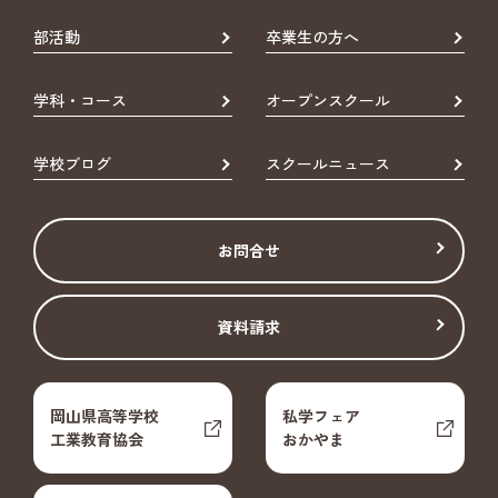
部活動
卒業生の方へ
学科・コース
オープンスクール
学校ブログ
スクールニュース
お問合せ
資料請求
岡山県高等学校
私学フェア
工業教育協会
おかやま