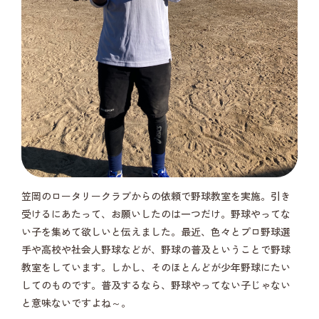
笠岡のロータリークラブからの依頼で野球教室を実施。引き
受けるにあたって、お願いしたのは一つだけ。野球やってな
い子を集めて欲しいと伝えました。最近、色々とプロ野球選
手や高校や社会人野球などが、野球の普及ということで野球
教室をしています。しかし、そのほとんどが少年野球にたい
してのものです。普及するなら、野球やってない子じゃない
と意味ないですよね～。