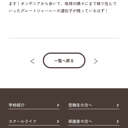
ます！タンザニアから歩いて、地球の隅々にまで移り住んで
いったグレートジャーニーの遺伝子が残っているはず！
一覧へ戻る
学校紹介
受験生の方へ
スクールライフ
保護者の方へ