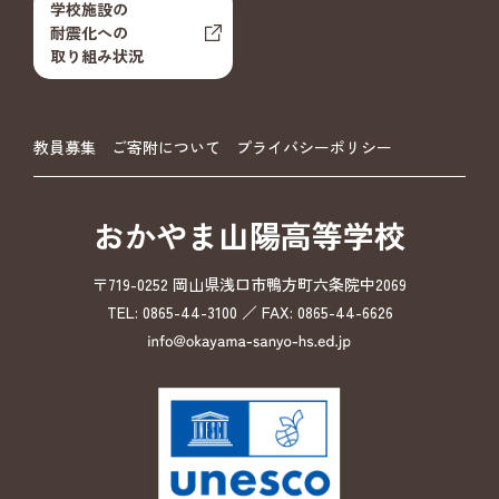
学校施設の
耐震化への
取り組み状況
教員募集
ご寄附について
プライバシーポリシー
おかやま山陽高等学校
〒719-0252 岡山県浅口市鴨方町六条院中2069
TEL: 0865-44-3100 ／ FAX: 0865-44-6626