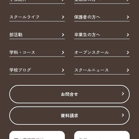
スクールライフ
保護者の方へ
部活動
卒業生の方へ
学科・コース
オープンスクール
学校ブログ
スクールニュース
お問合せ
資料請求