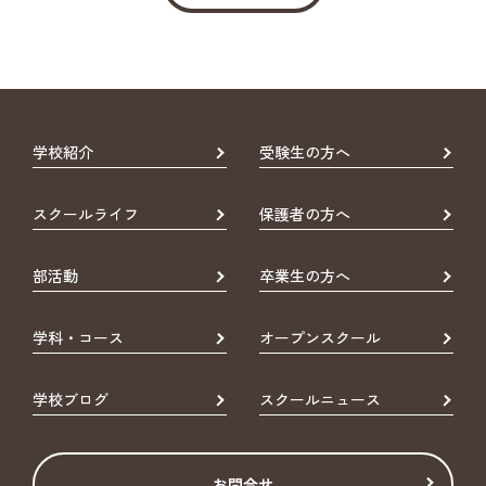
学校紹介
受験生の方へ
スクールライフ
保護者の方へ
部活動
卒業生の方へ
学科・コース
オープンスクール
学校ブログ
スクールニュース
お問合せ