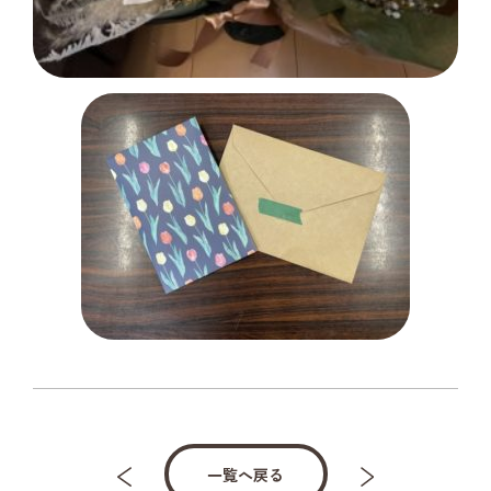
一覧へ戻る