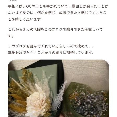
手紙には、OGのことも書かれていて、数回しか会ったことは
ないはずなのに、何かを感じ、成長できたと感じてくれたこ
とを嬉しく思います。
これから２人の活躍をこのブログで紹介できたら嬉しいで
す。
このブログも読んでくれているらしいので改めて、、
卒業おめでとう！これからの成長に期待しています。