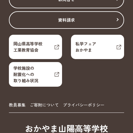
資料請求
岡山県高等学校
私学フェア
工業教育協会
おかやま
学校施設の
耐震化への
取り組み状況
教員募集
ご寄附について
プライバシーポリシー
おかやま山陽高等学校