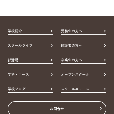
学校紹介
受験生の方へ
スクールライフ
保護者の方へ
部活動
卒業生の方へ
学科・コース
オープンスクール
学校ブログ
スクールニュース
お問合せ