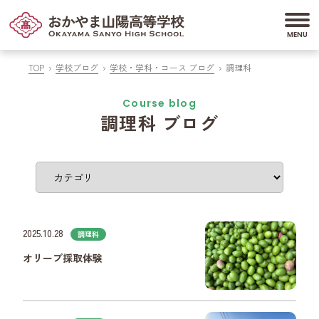
TOP
学校ブログ
学校・学科・コース ブログ
調理科
Course blog
調理科 ブログ
2025.10.28
調理科
オリーブ採取体験