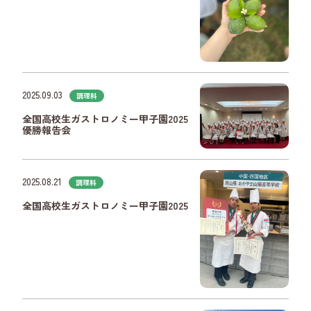
2025.09.03
調理科
全国高校生ガストロノミー甲子園2025
優勝報告会
2025.08.21
調理科
全国高校生ガストロノミー甲子園2025