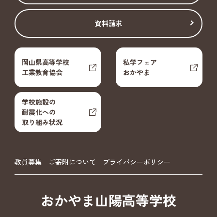
資料請求
岡山県高等学校
私学フェア
工業教育協会
おかやま
学校施設の
耐震化への
取り組み状況
教員募集
ご寄附について
プライバシーポリシー
おかやま山陽高等学校