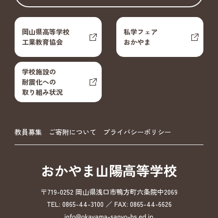
岡山県高等学校
私学フェア
工業教育協会
おかやま
学校施設の
耐震化への
取り組み状況
教員募集
ご寄附について
プライバシーポリシー
おかやま山陽高等学校
〒719-0252 岡山県浅口市鴨方町六条院中2069
TEL: 0865-44-3100 ／ FAX: 0865-44-6626