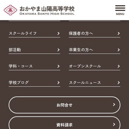
学校紹介
受験生の方へ
スクールライフ
保護者の方へ
部活動
卒業生の方へ
学科・コース
オープンスクール
学校ブログ
スクールニュース
お問合せ
資料請求