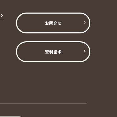
お問合せ
資料請求