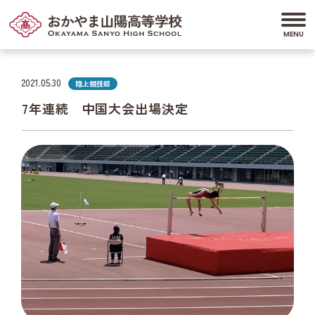
2021.05.30
陸上競技部
7年連続 中国大会出場決定