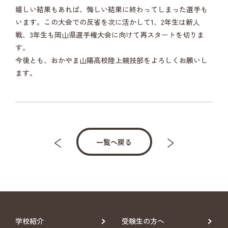
嬉しい結果もあれば、悔しい結果に終わってしまった選手も
います。この大会での反省を次に活かして1、2年生は新人
戦、3年生も岡山県選手権大会に向けて再スタートを切りま
す。
今後とも、おかやま山陽高校陸上競技部をよろしくお願いし
ます。
一覧へ戻る
学校紹介
受験生の方へ