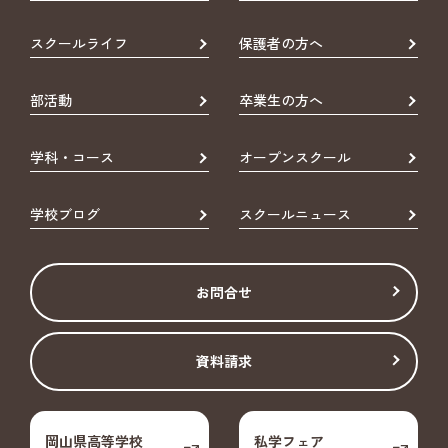
スクールライフ
保護者の方へ
部活動
卒業生の方へ
学科・コース
オープンスクール
学校ブログ
スクールニュース
お問合せ
資料請求
岡山県高等学校
私学フェア