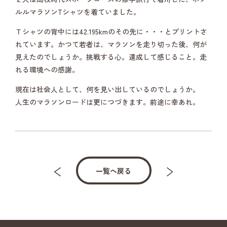
ルルマラソンTシャツを着ていました。
Ｔシャツの背中には42.195kmのその先に・・・とプリントさ
れています。かつて若者は、マラソンを走り切った後、何が
見えたのでしょうか。挑戦する心。達成して感じること。走
れる環境への感謝。
現在は社会人として、何を見い出しているのでしょうか。
人生のマラソンロードは更につづきます。前途に幸あれ。
一覧へ戻る