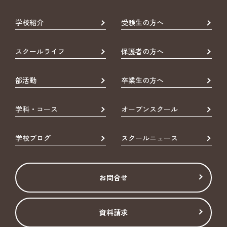
学校紹介
受験生の方へ
スクールライフ
保護者の方へ
部活動
卒業生の方へ
学科・コース
オープンスクール
学校ブログ
スクールニュース
お問合せ
資料請求