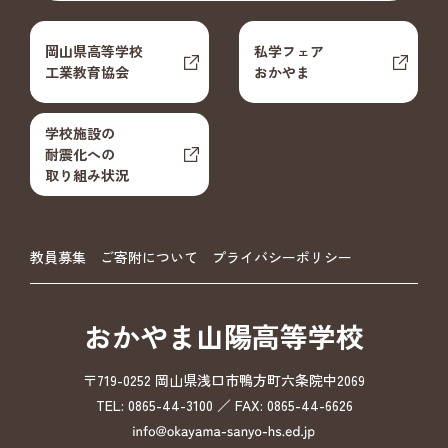
岡山県高等学校
私学フェア
工業教育協会
おかやま
学校施設の
耐震化への
取り組み状況
教員募集
ご寄附について
プライバシーポリシー
おかやま山陽高等学校
〒719-0252 岡山県浅口市鴨方町六条院中2069
TEL: 0865-44-3100 ／ FAX: 0865-44-6626