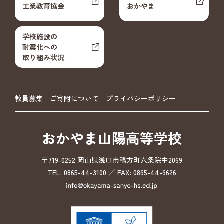
工業教育協会
おかやま
学校施設の
耐震化への
取り組み状況
教員募集
ご寄附について
プライバシーポリシー
おかやま山陽高等学校
〒719-0252 岡山県浅口市鴨方町六条院中2069
TEL: 0865-44-3100 ／ FAX: 0865-44-6626