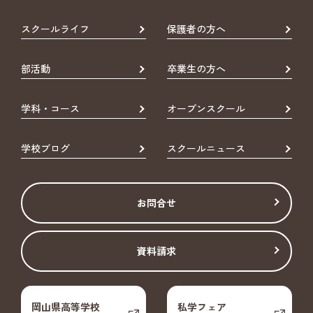
スクールライフ
保護者の方へ
部活動
卒業生の方へ
学科・コース
オープンスクール
学校ブログ
スクールニュース
お問合せ
資料請求
岡山県高等学校
私学フェア